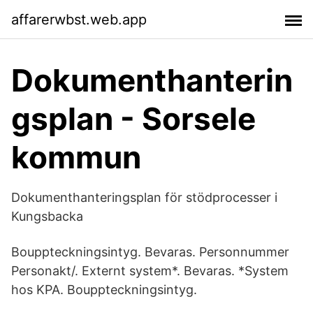
affarerwbst.web.app
Dokumenthanterin
gsplan - Sorsele
kommun
Dokumenthanteringsplan för stödprocesser i
Kungsbacka
Bouppteckningsintyg. Bevaras. Personnummer
Personakt/. Externt system*. Bevaras. *System
hos KPA. Bouppteckningsintyg.