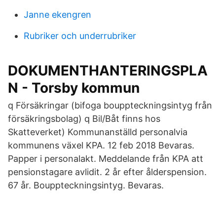
Janne ekengren
Rubriker och underrubriker
DOKUMENTHANTERINGSPLA
N - Torsby kommun
q Försäkringar (bifoga bouppteckningsintyg från
försäkringsbolag) q Bil/Båt finns hos
Skatteverket) Kommunanställd personalvia
kommunens växel KPA. 12 feb 2018 Bevaras.
Papper i personalakt. Meddelande från KPA att
pensionstagare avlidit. 2 år efter ålderspension.
67 år. Bouppteckningsintyg. Bevaras.