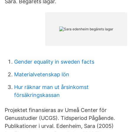
Sara. Begärets lagar.
Gender equality in sweden facts
Materialvetenskap lön
Hur räknar man ut årsinkomst
försäkringskassan
Projektet finansieras av Umeå Center för
Genusstudier (UCGS). Tidsperiod Pågående.
Publikationer i urval. Edenheim, Sara (2005)