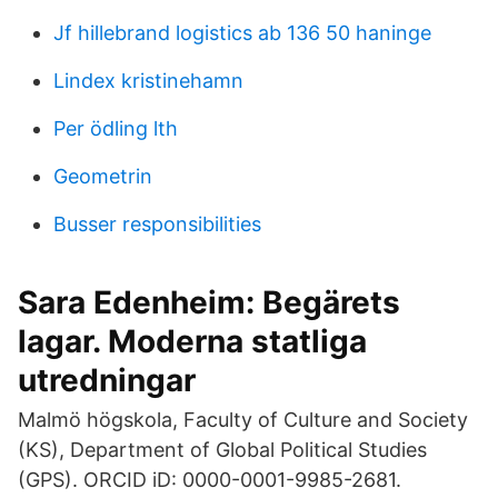
Jf hillebrand logistics ab 136 50 haninge
Lindex kristinehamn
Per ödling lth
Geometrin
Busser responsibilities
Sara Edenheim: Begärets
lagar. Moderna statliga
utredningar
Malmö högskola, Faculty of Culture and Society
(KS), Department of Global Political Studies
(GPS). ORCID iD: 0000-0001-9985-2681.