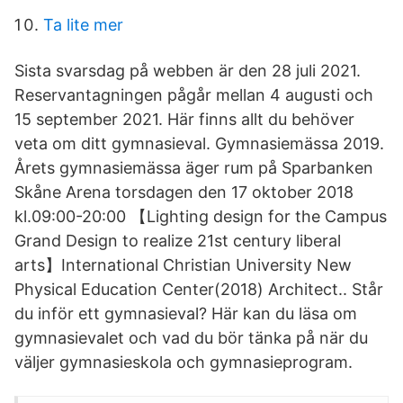
Ta lite mer
Sista svarsdag på webben är den 28 juli 2021.
Reservantagningen pågår mellan 4 augusti och
15 september 2021. Här finns allt du behöver
veta om ditt gymnasieval. Gymnasiemässa 2019.
Årets gymnasiemässa äger rum på Sparbanken
Skåne Arena torsdagen den 17 oktober 2018
kl.09:00-20:00 【Lighting design for the Campus
Grand Design to realize 21st century liberal
arts】International Christian University New
Physical Education Center(2018) Architect.. Står
du inför ett gymnasieval? Här kan du läsa om
gymnasievalet och vad du bör tänka på när du
väljer gymnasieskola och gymnasieprogram.