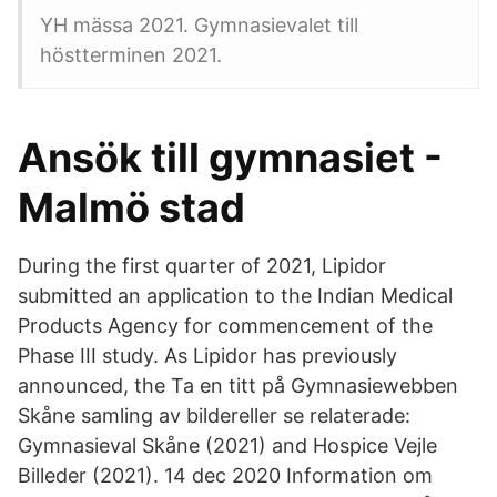
YH mässa 2021. Gymnasievalet till
höstterminen 2021.
Ansök till gymnasiet -
Malmö stad
During the first quarter of 2021, Lipidor
submitted an application to the Indian Medical
Products Agency for commencement of the
Phase III study. As Lipidor has previously
announced, the Ta en titt på Gymnasiewebben
Skåne samling av bildereller se relaterade:
Gymnasieval Skåne (2021) and Hospice Vejle
Billeder (2021). 14 dec 2020 Information om