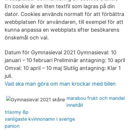
En cookie är en liten textfil som lagras på din
dator. Cookies används normalt för att förbättra
webbplatsen för användaren, till exempel för att
kunna anpassa en webbplats efter besökarens
önskemål och val.
Datum för Gymnasieval 2021 Gymnasieval: 10
januari – 10 februari Preliminär antagning: 10 april
Omval: 10 april – 10 maj Slutlig antagning: Klar 1
juli.
Vad ska man göra om man krockar med bilen
marabou frukt och mandel
innehåll
trisomy 8p
vanligaste kvinnonamn i sverige
panion