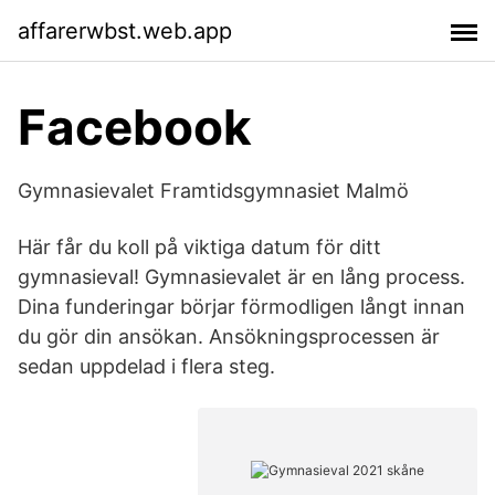
affarerwbst.web.app
Facebook
Gymnasievalet Framtidsgymnasiet Malmö
Här får du koll på viktiga datum för ditt
gymnasieval! Gymnasievalet är en lång process.
Dina funderingar börjar förmodligen långt innan
du gör din ansökan. Ansökningsprocessen är
sedan uppdelad i flera steg.