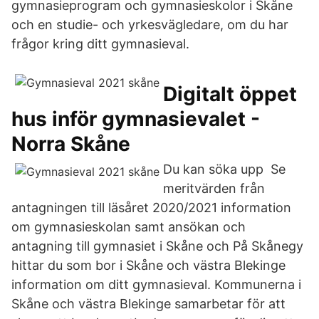
gymnasieprogram och gymnasieskolor i Skåne
och en studie- och yrkesvägledare, om du har
frågor kring ditt gymnasieval.
Digitalt öppet
hus inför gymnasievalet -
Norra Skåne
Du kan söka upp Se
meritvärden från
antagningen till läsåret 2020/2021 information
om gymnasieskolan samt ansökan och
antagning till gymnasiet i Skåne och På Skånegy
hittar du som bor i Skåne och västra Blekinge
information om ditt gymnasieval. Kommunerna i
Skåne och västra Blekinge samarbetar för att